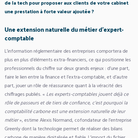
de la tech pour proposer aux clients de votre cabinet
une prestation à forte valeur ajoutée ?
Une extension naturelle du métier d’expert-
comptable
L’information réglementaire des entreprises comportera de
plus en plus d’éléments extra-financiers, ce qui positionne les
professionnels du chiffre sur deux grands enjeux : d’une part,
faire le lien entre la finance et l’extra-comptable, et d’autre
part, jouer un rôle de réassurance quant à la véracité des
chiffrages publiés. «
Les experts-comptables jouent déjà ce
rôle de passeurs et de tiers de confiance, c’est pourquoi la
comptabilité carbone est une extension naturelle de leur
métier
», estime Alexis Normand, cofondateur de l’entreprise
Greenly dont la technologie permet de réaliser des bilans
carbone de manière digitalisée et fiable. L’import du fichier