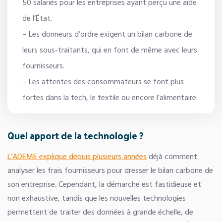
50 salariés pour les entreprises ayant perçu une aide
de l’État.
– Les donneurs d’ordre exigent un bilan carbone de
leurs sous-traitants, qui en font de même avec leurs
fournisseurs.
– Les attentes des consommateurs se font plus
fortes dans la tech, le textile ou encore l’alimentaire.
Quel apport de la technologie ?
L’ADEME explique depuis plusieurs années
déjà comment
analyser les frais fournisseurs pour dresser le bilan carbone de
son entreprise. Cependant, la démarche est fastidieuse et
non exhaustive, tandis que les nouvelles technologies
permettent de traiter des données à grande échelle, de