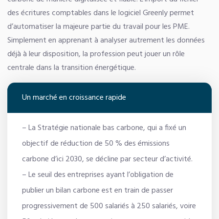
des écritures comptables dans le logiciel Greenly permet
d’automatiser la majeure partie du travail pour les PME.
Simplement en apprenant à analyser autrement les données
déjà à leur disposition, la profession peut jouer un rôle
centrale dans la transition énergétique.
Un marché en croissance rapide
– La Stratégie nationale bas carbone, qui a fixé un
objectif de réduction de 50 % des émissions
carbone d’ici 2030, se décline par secteur d’activité.
– Le seuil des entreprises ayant l’obligation de
publier un bilan carbone est en train de passer
progressivement de 500 salariés à 250 salariés, voire