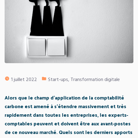
Publié
1 juillet 2022
Start-ups
,
Transformation digitale
dans
Alors que le champ d’application de la comptabilité
carbone est amené à s’étendre massivement et très
rapidement dans toutes les entreprises, les experts-
comptables peuvent et doivent être aux avant-postes
de ce nouveau marché. Quels sont les derniers apports