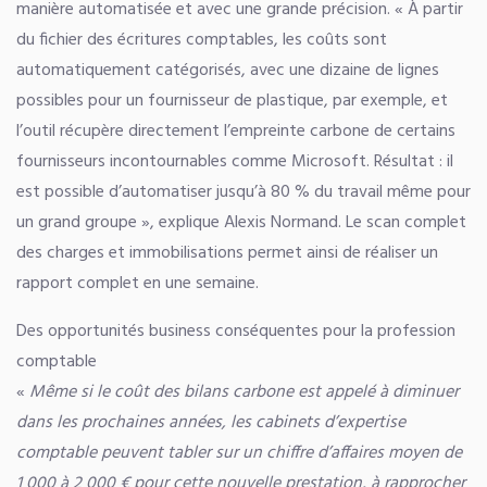
manière automatisée et avec une grande précision. « À partir
du fichier des écritures comptables, les coûts sont
automatiquement catégorisés, avec une dizaine de lignes
possibles pour un fournisseur de plastique, par exemple, et
l’outil récupère directement l’empreinte carbone de certains
fournisseurs incontournables comme Microsoft. Résultat : il
est possible d’automatiser jusqu’à 80 % du travail même pour
un grand groupe », explique Alexis Normand. Le scan complet
des charges et immobilisations permet ainsi de réaliser un
rapport complet en une semaine.
Des opportunités business conséquentes pour la profession
comptable
«
Même si le coût des bilans carbone est appelé à diminuer
dans les prochaines années, les cabinets d’expertise
comptable peuvent tabler sur un chiffre d’affaires moyen de
1 000 à 2 000 € pour cette nouvelle prestation, à rapprocher