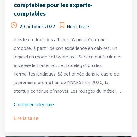
comptables pour les experts-
comptables
20 octobre 2022
Non classé
Juriste en droit des affaires, Yannick Couturier
propose, à partir de son expérience en cabinet, un
logiciel en mode Software as a Service qui facilite et
accélère le traitement et la délégation des
formalités juridiques. Sélectionnée dans le cadre de
la première promotion de l’INNEST en 2020, la
startup continue d’innover. Les rouages du métier, …
« Juriactes
Continuer la lecture
:
Lire la suite
conçu
par