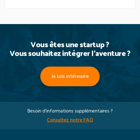
Vous êtes une startup ?
Vous souhaitez intégrer l’aventure ?
Je suis intéressé·e
Besoin d’informations supplémentaires ?
Consultez notre FAQ