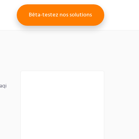
Bêta-testez nos solutions
aqi