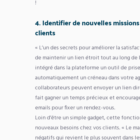
!
4. Identifier de nouvelles missions 
clients
« L’un des secrets pour améliorer la satisfa
de maintenir un lien étroit tout au long de
intégré dans la plateforme un outil de pris
automatiquement un créneau dans votre age
collaborateurs peuvent envoyer un lien dire
fait gagner un temps précieux et encourage
emails pour fixer un rendez-vous.
Loin d’être un simple gadget, cette fonctio
nouveaux besoins chez vos clients. « Le ma
négatifs qui revient le plus souvent dans 