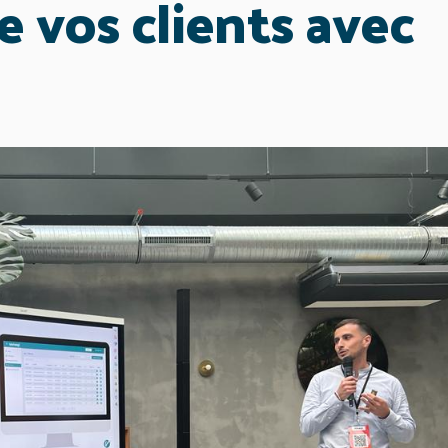
e vos clients avec