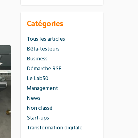
Catégories
Tous les articles
Bêta-testeurs
Business
Démarche RSE
Le Lab50
Management
News
Non classé
Start-ups
Transformation digitale