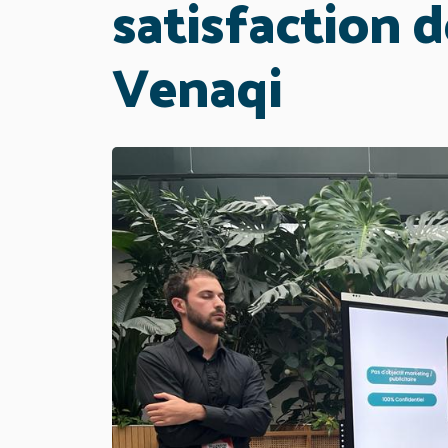
satisfaction d
Venaqi