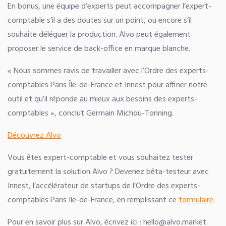
En bonus, une équipe d’experts peut accompagner l’expert-
comptable s’il a des doutes sur un point, ou encore s’il
souhaite déléguer la production. Alvo peut également
proposer le service de back-office en marque blanche.
« Nous sommes ravis de travailler avec l’Ordre des experts-
comptables Paris Île-de-France et Innest pour affiner notre
outil et qu’il réponde au mieux aux besoins des experts-
comptables », conclut Germain Michou-Tonning.
Découvrez Alvo
Vous êtes expert-comptable et vous souhaitez tester
gratuitement la solution Alvo ? Devenez bêta-testeur avec
Innest, l’accélérateur de startups de l’Ordre des experts-
comptables Paris Ile-de-France, en remplissant ce
formulaire
.
Pour en savoir plus sur Alvo, écrivez ici :
hello@alvo.market
.