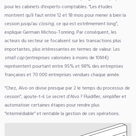
pour les cabinets d’experts-comptables. “Les études
montrent qu’il faut entre 12 et 18 mois pour mener à bien la
cession jusqu’au
closing
, ce qui est extrêmement long”,
explique Germain Michou-Tonning. Par conséquent, les
acteurs du secteur se focalisent sur les transactions plus
importantes, plus intéressantes en termes de valeur. Les
small cap
(entreprises valorisées à moins de 10M€)
représentent pourtant entre 95% et 98% des entreprises
françaises et 70 000 entreprises vendues chaque année.
“Chez, Alvo on divise presque par 2 le temps du processus de
cession”, ajoute-t-il. Le secret d’Alvo ? Fluidifier, simplifier et
automatiser certaines étapes pour rendre plus
“intermédiable” et rentable la gestion de ces opérations.