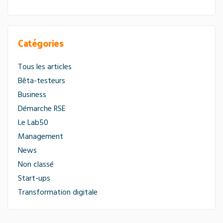
Catégories
Tous les articles
Bêta-testeurs
Business
Démarche RSE
Le Lab50
Management
News
Non classé
Start-ups
Transformation digitale