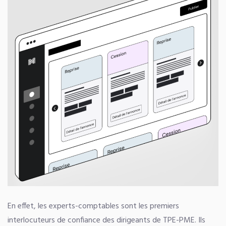
En effet, les experts-comptables sont les premiers
interlocuteurs de confiance des dirigeants de TPE-PME. Ils