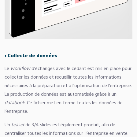
> Collecte de données
Le
workflow
d’échanges avec le cédant est mis en place pour
collecter les données et recueillir toutes les informations
nécessaires à la préparation et à l’optimisation de l’entreprise.
La production de données est automatisée grâce à un
databook
. Ce fichier met en forme toutes les données de
l’entreprise.
Un
teaser
de 3/4 slides est également produit, afin de
centraliser toutes les informations sur l’entreprise en vente.