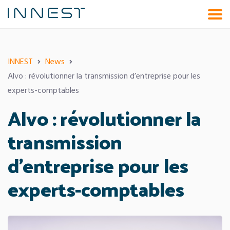
Aller
au
contenu
INNEST
News
Alvo : révolutionner la transmission d’entreprise pour les
experts-comptables
Alvo : révolutionner la
transmission
d’entreprise pour les
experts-comptables