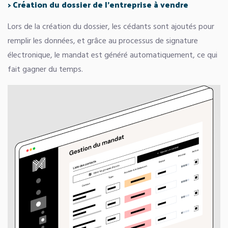
>
Cr
éation du dossier de l
’
entreprise à
vendre
Lors de la création du dossier, les cédants sont ajoutés pour
remplir les données, et grâce au processus de signature
électronique, le mandat est généré automatiquement, ce qui
fait gagner du temps.