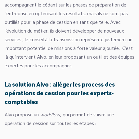
accompagnent le cédant sur les phases de préparation de
l’entreprise en optimisant les résultats, mais ils ne sont pas
outillés pour la phase de cession en tant que telle. Avec
l’évolution du métier, ils doivent développer de nouveaux
services ; le conseil à la transmission représente justement un
important potentiel de missions à forte valeur ajoutée. C’est
là qu’intervient Alvo, en leur proposant un outil et des équipes
expertes pour les accompagner.
La solution Alvo : alléger les process des
opérations de cession pour les experts-
comptables
Alvo propose un
workflow,
qui permet de suivre une
opération de cession sur toutes les étapes :