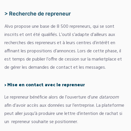
>
Recherche de repreneur
Alvo propose une base de 8 500 repreneurs, qui se sont
inscrits et ont été qualifiés. L’outil s’adapte d’ailleurs aux
recherches des repreneurs et à leurs centres d’intérêt en
affinant les propositions d’annonces. Lors de cette phase, il
est temps de publier l’offre de cession sur la marketplace et
de gérer les demandes de contact et les messages.
> Mise en contact avec le repreneur
Le repreneur bénéficie alors de l’ouverture d’une
dataroom
afin d’avoir accès aux données sur l’entreprise. La plateforme
peut aller jusqu’à produire une lettre d’intention de rachat si
un repreneur souhaite se positionner.