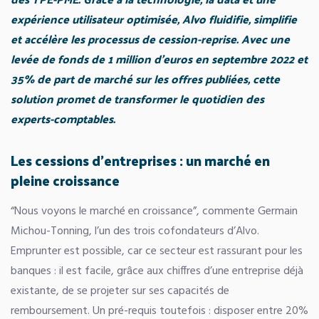
expérience utilisateur optimisée, Alvo fluidifie, simplifie
et accé
l
è
re les processus de cession-reprise. Avec une
levée de fonds de 1 million d’euros en septembre 2022 et
35% de part de marché sur les offres publiées, cette
solution promet de transformer le quotidien des
experts-comptables.
Les cessions d
’
entreprises : un marché en
pleine croissance
“Nous voyons le marché en croissance”, commente Germain
Michou-Tonning, l’un des trois cofondateurs d’Alvo.
Emprunter est possible, car ce secteur est rassurant pour les
banques : il est facile, grâce aux chiffres d’une entreprise déjà
existante, de se projeter sur ses capacités de
remboursement. Un pré-requis toutefois : disposer entre 20%