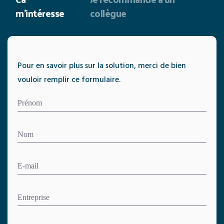
m'intéresse
collègue
Pour en savoir plus sur la solution, merci de bien
vouloir remplir ce formulaire.