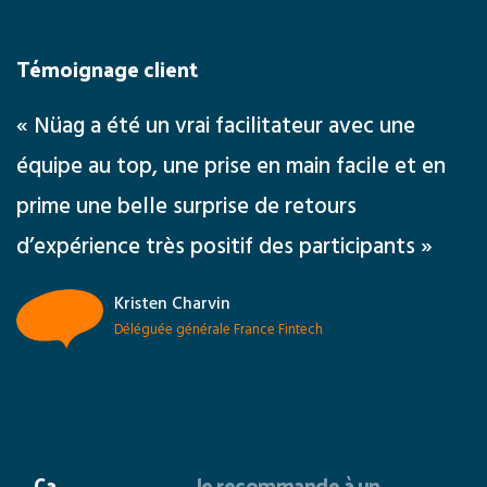
Témoignage client
« Nüag a été un vrai facilitateur avec une
équipe au top, une prise en main facile et en
prime une belle surprise de retours
d’expérience très positif des participants »
Kristen Charvin
Déléguée générale France Fintech
Ca
Je recommande à un