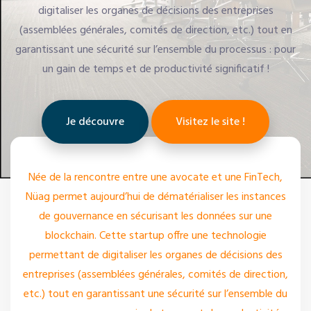
digitaliser les organes de décisions des entreprises
(assemblées générales, comités de direction, etc.) tout en
garantissant une sécurité sur l’ensemble du processus : pour
un gain de temps et de productivité significatif !
Je découvre
Visitez le site !
Née de la rencontre entre une avocate et une FinTech,
Nüag permet aujourd’hui de dématérialiser les instances
de gouvernance en sécurisant les données sur une
blockchain. Cette startup offre une technologie
permettant de digitaliser les organes de décisions des
entreprises (assemblées générales, comités de direction,
etc.) tout en garantissant une sécurité sur l’ensemble du