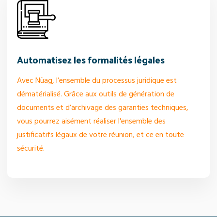
Automatisez les formalités légales
Avec Nüag, l’ensemble du processus juridique est
dématérialisé. Grâce aux outils de génération de
documents et d’archivage des garanties techniques,
vous pourrez aisément réaliser l'ensemble des
justificatifs légaux de votre réunion, et ce en toute
sécurité.