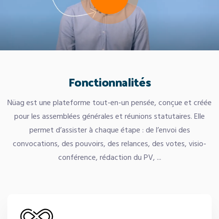
Fonctionnalités
Nüag est une plateforme tout-en-un pensée, conçue et créée
pour les assemblées générales et réunions statutaires. Elle
permet d’assister à chaque étape : de l’envoi des
convocations, des pouvoirs, des relances, des votes, visio-
conférence, rédaction du PV, ...