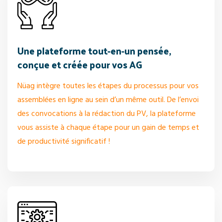
Une plateforme tout-en-un pensée,
conçue et créée pour vos AG
Nüag intègre toutes les étapes du processus pour vos
assemblées en ligne au sein d’un même outil. De l’envoi
des convocations à la rédaction du PV, la plateforme
vous assiste à chaque étape pour un gain de temps et
de productivité significatif !