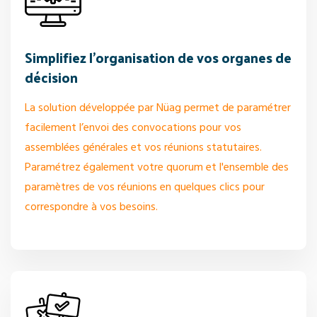
Simplifiez l’organisation de vos organes de
décision
La solution développée par Nüag permet de paramétrer
facilement l’envoi des convocations pour vos
assemblées générales et vos réunions statutaires.
Paramétrez également votre quorum et l'ensemble des
paramètres de vos réunions en quelques clics pour
correspondre à vos besoins.