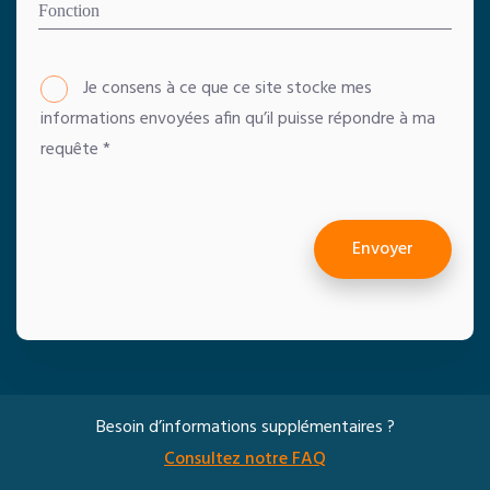
Je consens à ce que ce site stocke mes
informations envoyées afin qu’il puisse répondre à ma
requête
*
Envoyer
Besoin d’informations supplémentaires ?
Consultez notre FAQ