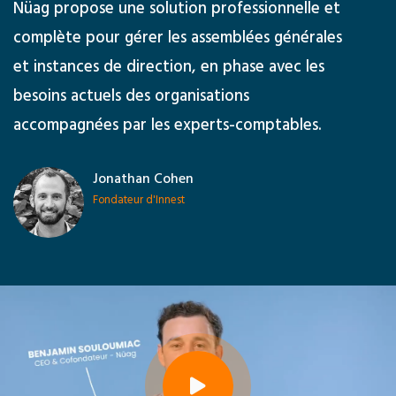
Nüag propose une solution professionnelle et
complète pour gérer les assemblées générales
et instances de direction, en phase avec les
besoins actuels des organisations
accompagnées par les experts-comptables.
Jonathan Cohen
Fondateur d'Innest