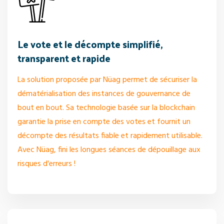
Le vote et le décompte simplifié,
transparent et rapide
La solution proposée par Nüag permet de sécuriser la
dématérialisation des instances de gouvernance de
bout en bout. Sa technologie basée sur la blockchain
garantie la prise en compte des votes et fournit un
décompte des résultats fiable et rapidement utilisable.
Avec Nüag, fini les longues séances de dépouillage aux
risques d'erreurs !