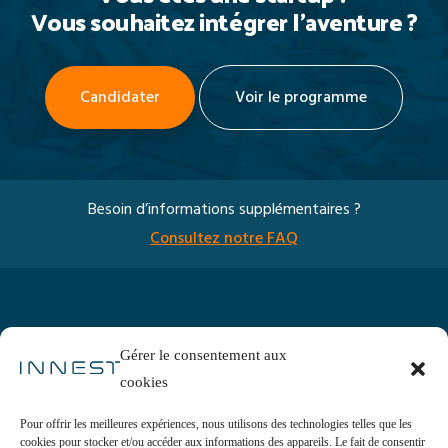
Vous souhaitez intégrer l’aventure ?
Candidater
Voir le programme
Besoin d’informations supplémentaires ?
Consultez notre FAQ
Gérer le consentement aux
cookies
Programme
Nos experts
Pour offrir les meilleures expériences, nous utilisons des technologies telles que les
Startups
cookies pour stocker et/ou accéder aux informations des appareils. Le fait de consentir