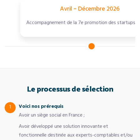
Avril – Décembre 2026
Accompagnement de la 7e promotion des startups d’
Le processus de sélection
Voici nos prérequis
1
Avoir un siège social en France ;
Avoir développé une solution innovante et
fonctionnelle destinée aux experts-comptables et/ou