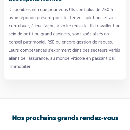
Disponibles rien que pour vous ! Ils sont plus de 250 à
avoir répondu présent pour tester vos solutions et ainsi
contribuer, à leur façon, à votre réussite. Ils travaillent au
sein de petit ou grand cabinets, sont spécialisés en
conseil patrimonial, RSE ou encore gestion de risques.
Leurs compétences s’expriment dans des secteurs variés
allant de l’assurance, au monde viticole en passant par
l’immobilier.
Nos prochains grands rendez-vous