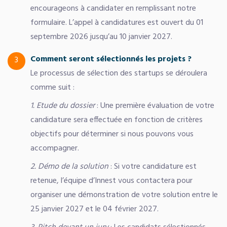
encourageons à candidater en remplissant notre
formulaire. L’appel à candidatures est ouvert du 01
septembre 2026 jusqu’au 10 janvier 2027.
Comment seront sélectionnés les projets ?​
3
Le processus de sélection des startups se déroulera
comme suit :
1. Etude du dossier
: Une première évaluation de votre
candidature sera effectuée en fonction de critères
objectifs pour déterminer si nous pouvons vous
accompagner.
2. Démo de la solution
: Si votre candidature est
retenue, l’équipe d’Innest vous contactera pour
organiser une démonstration de votre solution entre le
25 janvier 2027 et le 04 février 2027.