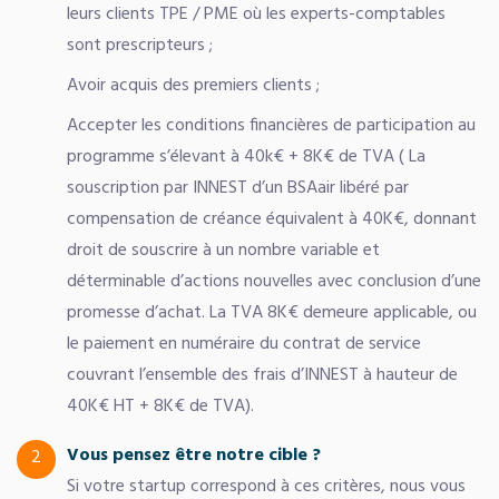
leurs clients TPE / PME où les experts-comptables
sont prescripteurs ;
Avoir acquis des premiers clients ;
Accepter les conditions financières de participation au
programme s’élevant à 40k€ + 8K€ de TVA ( La
souscription par INNEST d’un BSAair libéré par
compensation de créance équivalent à 40K€, donnant
droit de souscrire à un nombre variable et
déterminable d’actions nouvelles avec conclusion d’une
promesse d’achat. La TVA 8K€ demeure applicable, ou
le paiement en numéraire du contrat de service
couvrant l’ensemble des frais d’INNEST à hauteur de
40K€ HT + 8K€ de TVA).
Vous pensez être notre cible ?
2
Si votre startup correspond à ces critères, nous vous