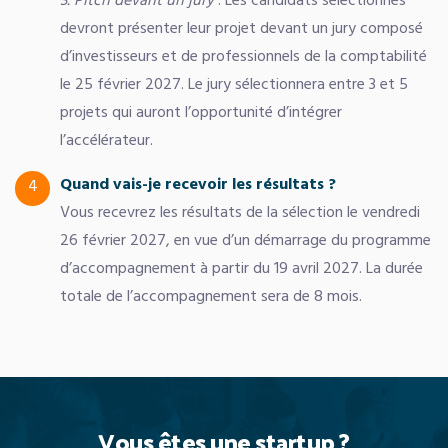
3. Pitch devant un jury
: Les candidats sélectionnés
devront présenter leur projet devant un jury composé
d’investisseurs et de professionnels de la comptabilité
le 25 février 2027. Le jury sélectionnera entre 3 et 5
projets qui auront l’opportunité d’intégrer
l’accélérateur.
Quand vais-je recevoir les résultats ?​
4
Vous recevrez les résultats de la sélection le vendredi
26 février 2027, en vue d’un démarrage du programme
d’accompagnement à partir du 19 avril 2027. La durée
totale de l’accompagnement sera de 8 mois.
Vous êtes une startup ?