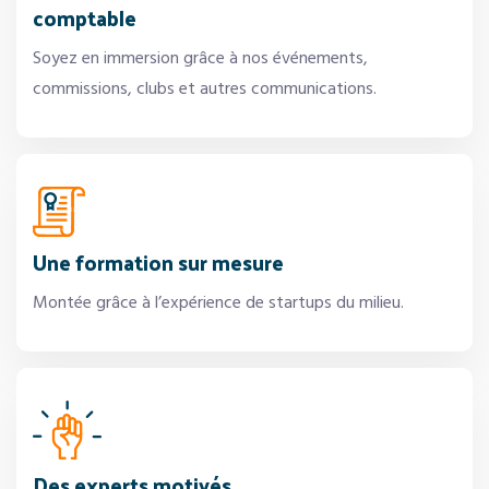
comptable
Soyez en immersion grâce à nos événements,
commissions, clubs et autres communications.
Une formation sur mesure
Montée grâce à l’expérience de startups du milieu.
Des experts motivés