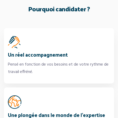
Pourquoi candidater ?
Un réel accompagnement
Pensé en fonction de vos besoins et de votre rythme de
travail effréné.
Une plongée dans le monde de l’expertise